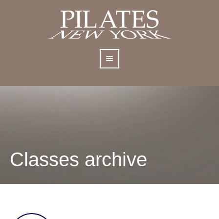
Classes archive