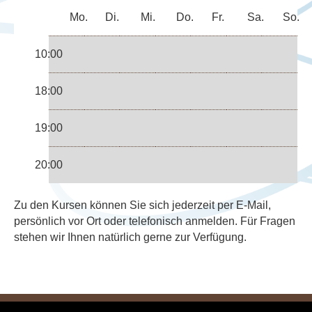
Mo.
Di.
Mi.
Do.
Fr.
Sa.
So.
10:00
18:00
19:00
20:00
Zu den Kursen können Sie sich jederzeit per E-Mail,
persönlich vor Ort oder telefonisch anmelden. Für Fragen
stehen wir Ihnen natürlich gerne zur Verfügung.