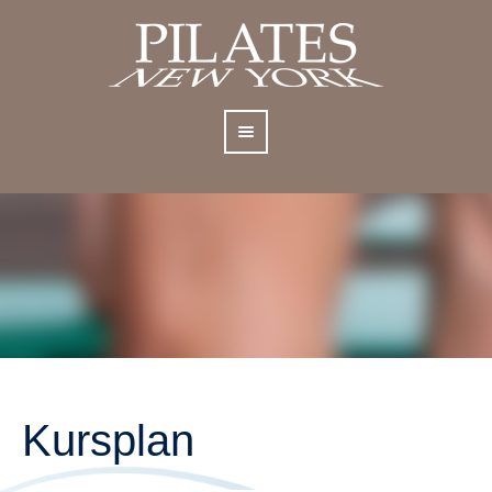
Kursplan