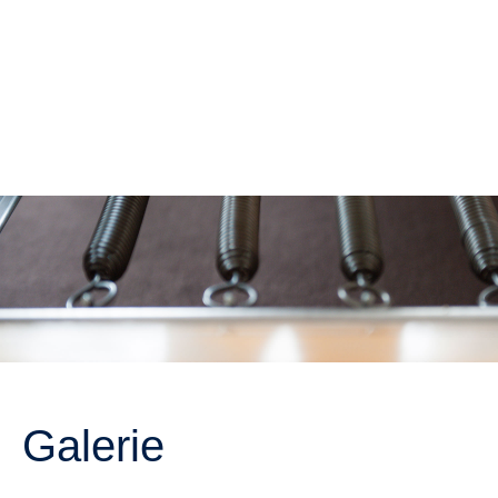
Galerie