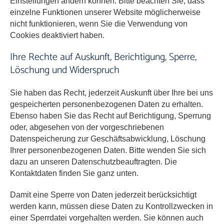
Einstellungen ändern können. Bitte beachten Sie, dass
einzelne Funktionen unserer Website möglicherweise
nicht funktionieren, wenn Sie die Verwendung von
Cookies deaktiviert haben.
Ihre Rechte auf Auskunft, Berichtigung, Sperre,
Löschung und Widerspruch
Sie haben das Recht, jederzeit Auskunft über Ihre bei uns
gespeicherten personenbezogenen Daten zu erhalten.
Ebenso haben Sie das Recht auf Berichtigung, Sperrung
oder, abgesehen von der vorgeschriebenen
Datenspeicherung zur Geschäftsabwicklung, Löschung
Ihrer personenbezogenen Daten. Bitte wenden Sie sich
dazu an unseren Datenschutzbeauftragten. Die
Kontaktdaten finden Sie ganz unten.
Damit eine Sperre von Daten jederzeit berücksichtigt
werden kann, müssen diese Daten zu Kontrollzwecken in
einer Sperrdatei vorgehalten werden. Sie können auch