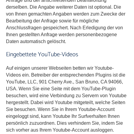
Anfrage und der anschließenden Beantwortung
derselben. Die Angabe weiterer Daten ist optional. Die
von Ihnen gemachten Angaben werden zum Zwecke der
Bearbeitung der Anfrage sowie für mögliche
Anschlussfragen gespeichert. Nach Erledigung der von
Ihnen gestellten Anfrage werden personenbezogene
Daten automatisch gelöscht.
Eingebettete YouTube-Videos
Auf einigen unserer Webseiten betten wir Youtube-
Videos ein. Betreiber der entsprechenden Plugins ist die
YouTube, LLC, 901 Cherry Ave., San Bruno, CA 94066,
USA. Wenn Sie eine Seite mit dem YouTube-Plugin
besuchen, wird eine Verbindung zu Servern von Youtube
hergestellt. Dabei wird Youtube mitgeteilt, welche Seiten
Sie besuchen. Wenn Sie in Ihrem Youtube-Account
eingeloggt sind, kann Youtube Ihr Surfverhalten Ihnen
persönlich zuzuordnen. Dies verhindern Sie, indem Sie
sich vorher aus Ihrem Youtube-Account ausloggen.