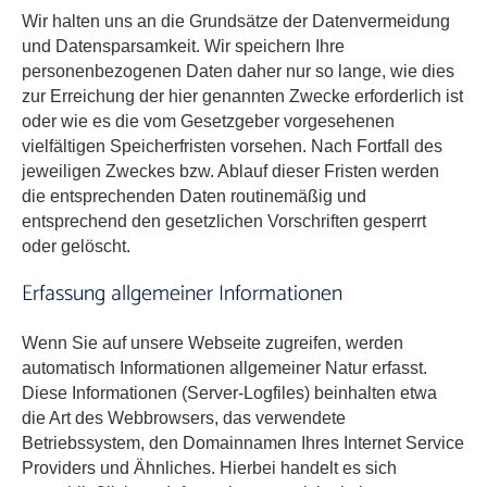
Wir halten uns an die Grundsätze der Datenvermeidung
und Datensparsamkeit. Wir speichern Ihre
personenbezogenen Daten daher nur so lange, wie dies
zur Erreichung der hier genannten Zwecke erforderlich ist
oder wie es die vom Gesetzgeber vorgesehenen
vielfältigen Speicherfristen vorsehen. Nach Fortfall des
jeweiligen Zweckes bzw. Ablauf dieser Fristen werden
die entsprechenden Daten routinemäßig und
entsprechend den gesetzlichen Vorschriften gesperrt
oder gelöscht.
Erfassung allgemeiner Informationen
Wenn Sie auf unsere Webseite zugreifen, werden
automatisch Informationen allgemeiner Natur erfasst.
Diese Informationen (Server-Logfiles) beinhalten etwa
die Art des Webbrowsers, das verwendete
Betriebssystem, den Domainnamen Ihres Internet Service
Providers und Ähnliches. Hierbei handelt es sich