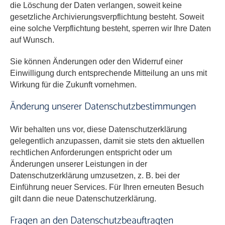
die Löschung der Daten verlangen, soweit keine
gesetzliche Archivierungsverpflichtung besteht. Soweit
eine solche Verpflichtung besteht, sperren wir Ihre Daten
auf Wunsch.
Sie können Änderungen oder den Widerruf einer
Einwilligung durch entsprechende Mitteilung an uns mit
Wirkung für die Zukunft vornehmen.
Änderung unserer Datenschutzbestimmungen
Wir behalten uns vor, diese Datenschutzerklärung
gelegentlich anzupassen, damit sie stets den aktuellen
rechtlichen Anforderungen entspricht oder um
Änderungen unserer Leistungen in der
Datenschutzerklärung umzusetzen, z. B. bei der
Einführung neuer Services. Für Ihren erneuten Besuch
gilt dann die neue Datenschutzerklärung.
Fragen an den Datenschutzbeauftragten