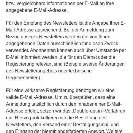
bzw. vergleichbare Informationen per E-Mail an Ihre
angegebene E-Mail-Adresse.
Für den Empfang des Newsletters ist die Angabe Ihrer E-
Mail-Adresse ausreichend. Bei der Anmeldung zum
Bezug unseres Newsletters werden die von Ihnen
angegebenen Daten ausschließlich für diesen Zweck
verwendet. Abonnenten können auch über Umstände per
E-Mail informiert werden, die für den Dienst oder die
Registrierung relevant sind (Beispielsweise Änderungen
des Newsletterangebots oder technische
Gegebenheiten).
Für eine wirksame Registrierung benötigen wir eine
valide E-Mail-Adresse. Um zu überprüfen, dass eine
Anmeldung tatsächlich durch den Inhaber einer E-Mail-
Adresse erfolgt, setzen wir das „Double-opt-in“-Verfahren
ein. Hierzu protokollieren wir die Bestellung des
Newsletters, den Versand einer Bestätigungsmail und
den Eingang der hiermit angeforderten Antwort. Weitere