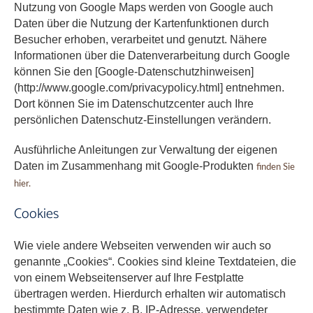
Nutzung von Google Maps werden von Google auch
Daten über die Nutzung der Kartenfunktionen durch
Besucher erhoben, verarbeitet und genutzt. Nähere
Informationen über die Datenverarbeitung durch Google
können Sie den [Google-Datenschutzhinweisen]
(http://www.google.com/privacypolicy.html] entnehmen.
Dort können Sie im Datenschutzcenter auch Ihre
persönlichen Datenschutz-Einstellungen verändern.
Ausführliche Anleitungen zur Verwaltung der eigenen
Daten im Zusammenhang mit Google-Produkten
finden Sie
hier.
Cookies
Wie viele andere Webseiten verwenden wir auch so
genannte „Cookies“. Cookies sind kleine Textdateien, die
von einem Webseitenserver auf Ihre Festplatte
übertragen werden. Hierdurch erhalten wir automatisch
bestimmte Daten wie z. B. IP-Adresse, verwendeter