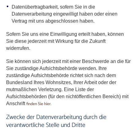
Datenübertragbarkeit, sofern Sie in die
Datenverarbeitung eingewilligt haben oder einen
Vertrag mit uns abgeschlossen haben.
Sofern Sie uns eine Einwilligung erteilt haben, können
Sie diese jederzeit mit Wirkung für die Zukunft
widerrufen.
Sie können sich jederzeit mit einer Beschwerde an die für
Sie zuständige Aufsichtsbehörde wenden. Ihre
zuständige Aufsichtsbehörde richtet sich nach dem
Bundesland Ihres Wohnsitzes, Ihrer Arbeit oder der
mutmaßlichen Verletzung. Eine Liste der
Aufsichtsbehörden (für den nichtöffentlichen Bereich) mit
Anschrift
finden Sie hier.
Zwecke der Datenverarbeitung durch die
verantwortliche Stelle und Dritte