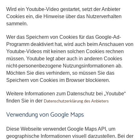
Wird ein Youtube-Video gestartet, setzt der Anbieter
Cookies ein, die Hinweise über das Nutzerverhalten
sammeln.
Wer das Speichern von Cookies für das Google-Ad-
Programm deaktiviert hat, wird auch beim Anschauen von
Youtube-Videos mit keinen solchen Cookies rechnen
müssen. Youtube legt aber auch in anderen Cookies
nicht-personenbezogene Nutzungsinformationen ab.
Möchten Sie dies verhindern, so müssen Sie das
Speichern von Cookies im Browser blockieren.
Weitere Informationen zum Datenschutz bei „Youtube“
finden Sie in der
Datenschutzerklärung des Anbieters
Verwendung von Google Maps
Diese Webseite verwendet Google Maps API, um
geographische Informationen visuell darzustellen. Bei der