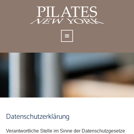
Datenschutzerklärung
Verantwortliche Stelle im Sinne der Datenschutzgesetze