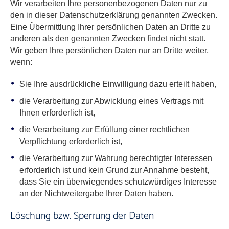
Wir verarbeiten Ihre personenbezogenen Daten nur zu
den in dieser Datenschutzerklärung genannten Zwecken.
Eine Übermittlung Ihrer persönlichen Daten an Dritte zu
anderen als den genannten Zwecken findet nicht statt.
Wir geben Ihre persönlichen Daten nur an Dritte weiter,
wenn:
Sie Ihre ausdrückliche Einwilligung dazu erteilt haben,
die Verarbeitung zur Abwicklung eines Vertrags mit
Ihnen erforderlich ist,
die Verarbeitung zur Erfüllung einer rechtlichen
Verpflichtung erforderlich ist,
die Verarbeitung zur Wahrung berechtigter Interessen
erforderlich ist und kein Grund zur Annahme besteht,
dass Sie ein überwiegendes schutzwürdiges Interesse
an der Nichtweitergabe Ihrer Daten haben.
Löschung bzw. Sperrung der Daten