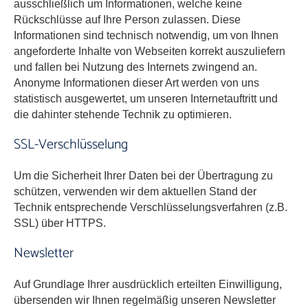
ausschließlich um Informationen, welche keine
Rückschlüsse auf Ihre Person zulassen. Diese
Informationen sind technisch notwendig, um von Ihnen
angeforderte Inhalte von Webseiten korrekt auszuliefern
und fallen bei Nutzung des Internets zwingend an.
Anonyme Informationen dieser Art werden von uns
statistisch ausgewertet, um unseren Internetauftritt und
die dahinter stehende Technik zu optimieren.
SSL-Verschlüsselung
Um die Sicherheit Ihrer Daten bei der Übertragung zu
schützen, verwenden wir dem aktuellen Stand der
Technik entsprechende Verschlüsselungsverfahren (z.B.
SSL) über HTTPS.
Newsletter
Auf Grundlage Ihrer ausdrücklich erteilten Einwilligung,
übersenden wir Ihnen regelmäßig unseren Newsletter