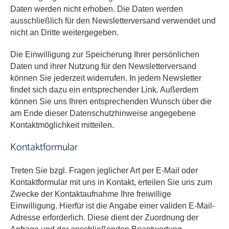
Daten werden nicht erhoben. Die Daten werden
ausschließlich für den Newsletterversand verwendet und
nicht an Dritte weitergegeben.
Die Einwilligung zur Speicherung Ihrer persönlichen
Daten und ihrer Nutzung für den Newsletterversand
können Sie jederzeit widerrufen. In jedem Newsletter
findet sich dazu ein entsprechender Link. Außerdem
können Sie uns Ihren entsprechenden Wunsch über die
am Ende dieser Datenschutzhinweise angegebene
Kontaktmöglichkeit mitteilen.
Kontaktformular
Treten Sie bzgl. Fragen jeglicher Art per E-Mail oder
Kontaktformular mit uns in Kontakt, erteilen Sie uns zum
Zwecke der Kontaktaufnahme Ihre freiwillige
Einwilligung. Hierfür ist die Angabe einer validen E-Mail-
Adresse erforderlich. Diese dient der Zuordnung der