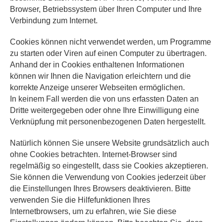
Browser, Betriebssystem über Ihren Computer und Ihre
Verbindung zum Internet.
Cookies können nicht verwendet werden, um Programme
zu starten oder Viren auf einen Computer zu übertragen.
Anhand der in Cookies enthaltenen Informationen
können wir Ihnen die Navigation erleichtern und die
korrekte Anzeige unserer Webseiten ermöglichen.
In keinem Fall werden die von uns erfassten Daten an
Dritte weitergegeben oder ohne Ihre Einwilligung eine
Verknüpfung mit personenbezogenen Daten hergestellt.
Natürlich können Sie unsere Website grundsätzlich auch
ohne Cookies betrachten. Internet-Browser sind
regelmäßig so eingestellt, dass sie Cookies akzeptieren.
Sie können die Verwendung von Cookies jederzeit über
die Einstellungen Ihres Browsers deaktivieren. Bitte
verwenden Sie die Hilfefunktionen Ihres
Internetbrowsers, um zu erfahren, wie Sie diese