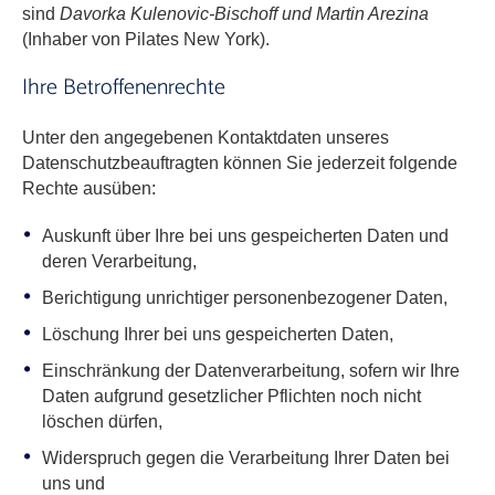
sind
Davorka Kulenovic-Bischoff und Martin Arezina
(Inhaber von Pilates New York).
Ihre Betroffenenrechte
Unter den angegebenen Kontaktdaten unseres
Datenschutzbeauftragten können Sie jederzeit folgende
Rechte ausüben:
Auskunft über Ihre bei uns gespeicherten Daten und
deren Verarbeitung,
Berichtigung unrichtiger personenbezogener Daten,
Löschung Ihrer bei uns gespeicherten Daten,
Einschränkung der Datenverarbeitung, sofern wir Ihre
Daten aufgrund gesetzlicher Pflichten noch nicht
löschen dürfen,
Widerspruch gegen die Verarbeitung Ihrer Daten bei
uns und